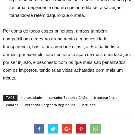
se tornar dependente daquilo que acredita ser a salvação,
tornando-se refém daquilo que o mata.
Por conta de todos esses princípios, ambos também
compartilham o mesmo alinhamento em honestidade,
transparência, busca pela verdade e justiça. E a partir disso
ambos, por exemplo, são contra a criação de mais uma taxação,
por ser injusto, e desonesto com os que mais são penalizados
com os impostos, tendo suas vidas achatadas com mais um
tributo.
TAGS
honestidade
senador Eduardo Girão
transparência
Valores
vereador Sargento Reginauro
virtudes