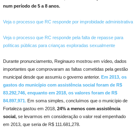
num período de 5 a 8 anos.
Veja o processo que RC responde por improbidade administrativa
Veja o processo que RC responde pela falta de repasse para
políticas públicas para crianças exploradas sexualmente
Durante pronunciamento, Reginauro mostrou em vídeo, dados
importantes que comprovaram as faltas cometidas pela gestão
municipal desde que assumiu o governo anterior.
Em 2013, os
gastos do município com assistência social foram de R$
83.292,746, enquanto em 2018, os valores foram de R$
84.897,971.
Em soma simples, concluímos que o município de
Fortaleza gastou em 2018,
24% a menos com assistência
social,
se levarmos em consideração o valor real empenhado
em 2013, que seria de R$ 111.681,278.