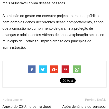
mais vulnerável a vida dessas pessoas.
A omissão do gestor em executar projetos para esse público,
bem como os danos decorrentes desse comportamento, sendo
que a omissão no cumprimento de garantir a proteção de
crianças e adolescentes vítimas de abuso/exploração sexual no
município de Fortaleza, implica ofensa aos princípios da
administração.
Notícia anterior
Próxima Notícia
Anexo do CSU, no bairro José
Após denúncia do vereador