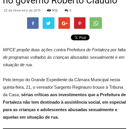
no governo Roberto Cláudio
22 de fevereiro de 2019
912
0
MPCE propõe duas ações contra Prefeitura de Fortaleza por falta
de programas voltados às crianças abusadas sexualmente e em
situação de rua.
Pelo tempo do Grande Expediente da Câmara Municipal nesta
quinta-feira, 21, o vereador Sargento Reginauro trouxe à Tribuna
da Casa,
sérias críticas aos investimentos que a Prefeitura de
Fortaleza não tem destinado à assistência social, em especial
para as crianças e adolescentes abusadas sexualmente e
aquelas em situação de rua.