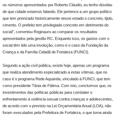
os números apresentados por Roberto Cláudio, eu tenho dúvidas
de que cidade estamos falando. Ele pertence a um grupo político
que tem priorizado historicamente nesse estado o concreto, tijolo,
cimento. O prefeito tem privilegiado concreto em detrimento do
social”, comentou Reginauro ao comparar os resultados
apresentados pela gestão RC. Enquanto isso, os gastos com o
social têm tido uma involução, como é o caso da Fundação da
Criança e da Família Cidadã de Fortaleza (FUNCI).
Segundo a ação civil pública, existe hoje, apenas um programa
que realiza atendimento especializado a estas vítimas, que no
caso é o programa Rede Aquarela, vinculado à FUNCI, que tem
como presidente Tânia de Fátima. Com isto, concluímos que, os
investimentos das políticas públicas para combater o
enfrentamento à violência sexual contra crianças e adolescentes,
de acordo com o previsto na Lei Orçamentária Anual (LOA), não
foram executados pela Prefeitura de Fortaleza, o que torna ainda