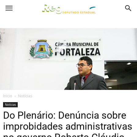
Inicio
Notícias
Notícias
Do Plenário: Denúncia sobre
improbidades administrativas