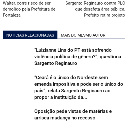
Walter, corre risco de ser
Sargento Reginauro contra PLO
demolido pela Prefeitura de
que desafeta área pública,
Fortaleza
Prefeito retira projeto
NOTÍCIAS RELACIONADAS
MAIS DO MESMO AUTOR
“Luizianne Lins do PT está sofrendo
violência política de gênero?”, questiona
Sargento Reginauro
“Ceará é o único do Nordeste sem
emenda impositiva e pode ser o único do
país”, relata Sargento Reginauro ao
propor a instituição da...
Oposição pede vistas de matérias e
arrisca mudança no recesso