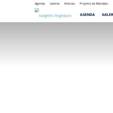
Agenda
Galeria
Notícias
Projetos de Mandato
Sargento
AGENDA
GALER
Reginauro