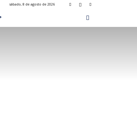
sábado, 8 de agosto de 2026
P