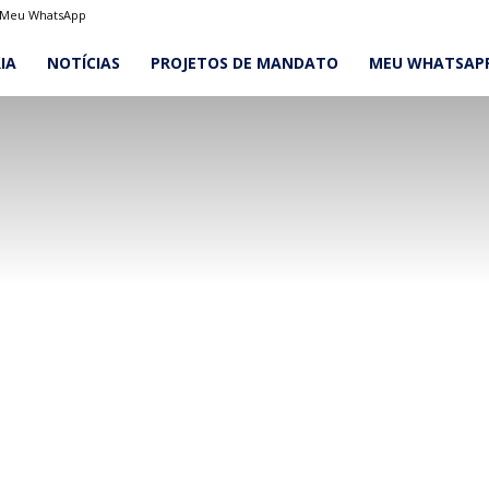
Meu WhatsApp
IA
NOTÍCIAS
PROJETOS DE MANDATO
MEU WHATSAP