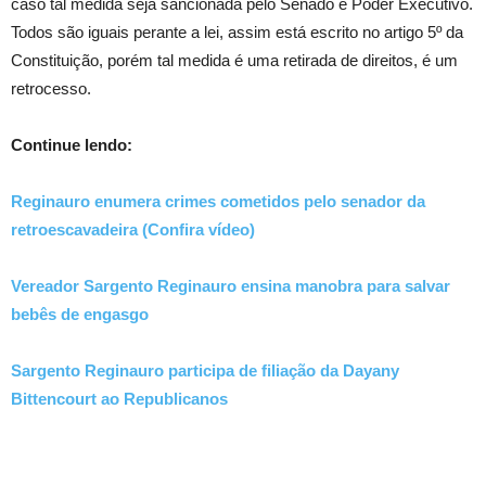
caso tal medida seja sancionada pelo Senado e Poder Executivo.
Todos são iguais perante a lei, assim está escrito no artigo 5º da
Constituição, porém tal medida é uma retirada de direitos, é um
retrocesso.
Continue lendo:
Reginauro enumera crimes cometidos pelo senador da
retroescavadeira (Confira vídeo)
Vereador Sargento Reginauro ensina manobra para salvar
bebês de engasgo
Sargento Reginauro participa de filiação da Dayany
Bittencourt ao Republicanos