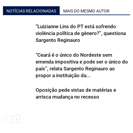
NOTÍCIAS RELACIONADAS
MAIS DO MESMO AUTOR
“Luizianne Lins do PT está sofrendo
violência política de gênero?”, questiona
Sargento Reginauro
“Ceará é o único do Nordeste sem
emenda impositiva e pode ser o único do
país”, relata Sargento Reginauro ao
propor a instituição da...
Oposição pede vistas de matérias e
arrisca mudança no recesso