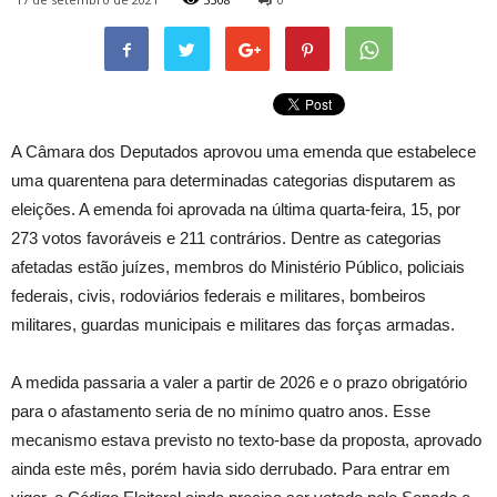
A Câmara dos Deputados aprovou uma emenda que estabelece
uma quarentena para determinadas categorias disputarem as
eleições. A emenda foi aprovada na última quarta-feira, 15, por
273 votos favoráveis e 211 contrários. Dentre as categorias
afetadas estão juízes, membros do Ministério Público, policiais
federais, civis, rodoviários federais e militares, bombeiros
militares, guardas municipais e militares das forças armadas.
A medida passaria a valer a partir de 2026 e o prazo obrigatório
para o afastamento seria de no mínimo quatro anos. Esse
mecanismo estava previsto no texto-base da proposta, aprovado
ainda este mês, porém havia sido derrubado. Para entrar em