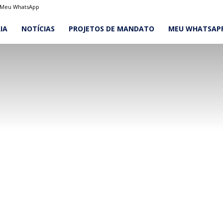
Meu WhatsApp
IA
NOTÍCIAS
PROJETOS DE MANDATO
MEU WHATSAP