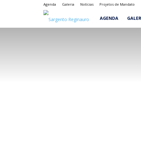
Agenda
Galeria
Notícias
Projetos de Mandato
Sargento
AGENDA
GALER
Reginauro