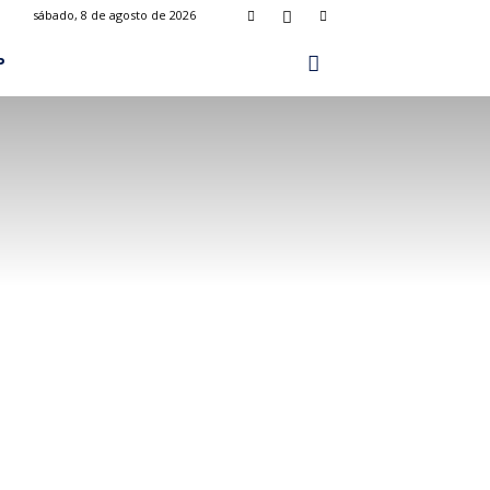
sábado, 8 de agosto de 2026
P