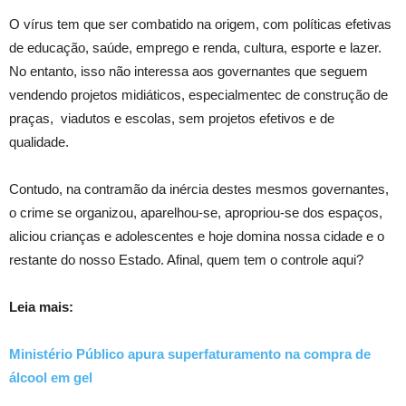
O vírus tem que ser combatido na origem, com políticas efetivas
de educação, saúde, emprego e renda, cultura, esporte e lazer.
No entanto, isso não interessa aos governantes que seguem
vendendo projetos midiáticos, especialmentec de construção de
praças, viadutos e escolas, sem projetos efetivos e de
qualidade.
Contudo, na contramão da inércia destes mesmos governantes,
o crime se organizou, aparelhou-se, apropriou-se dos espaços,
aliciou crianças e adolescentes e hoje domina nossa cidade e o
restante do nosso Estado. Afinal, quem tem o controle aqui?
Leia mais:
Ministério Público apura superfaturamento na compra de
álcool em gel