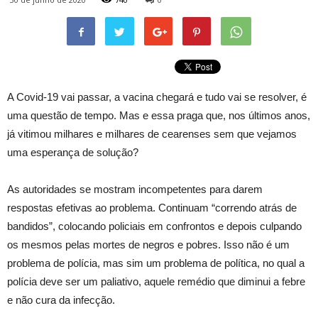
A Covid-19 vai passar, a vacina chegará e tudo vai se resolver, é
uma questão de tempo. Mas e essa praga que, nos últimos anos,
já vitimou milhares e milhares de cearenses sem que vejamos
uma esperança de solução?
As autoridades se mostram incompetentes para darem
respostas efetivas ao problema. Continuam “correndo atrás de
bandidos”, colocando policiais em confrontos e depois culpando
os mesmos pelas mortes de negros e pobres. Isso não é um
problema de polícia, mas sim um problema de política, no qual a
polícia deve ser um paliativo, aquele remédio que diminui a febre
e não cura da infecção.