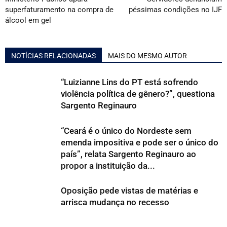
superfaturamento na compra de
péssimas condições no IJF
álcool em gel
NOTÍCIAS RELACIONADAS
MAIS DO MESMO AUTOR
“Luizianne Lins do PT está sofrendo
violência política de gênero?”, questiona
Sargento Reginauro
“Ceará é o único do Nordeste sem
emenda impositiva e pode ser o único do
país”, relata Sargento Reginauro ao
propor a instituição da...
Oposição pede vistas de matérias e
arrisca mudança no recesso