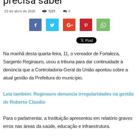
precisa saber
25 de abril de 2020
1231
0
Na manhã desta quarta-feira, 11, o vereador de Fortaleza,
Sargento Reginauro, usou a tribuna para dar continuidade à
denúncia que a Controladoria-Geral da União apontou sobre a
atual gestão da Prefeitura do município.
Leia também: Reginauro denuncia irregularidades na gestão
de Roberto Claudio
Para o parlamentar, a Instituição apresentou em relatório graves
erros nas áreas da saúde, educação e infraestrutura.