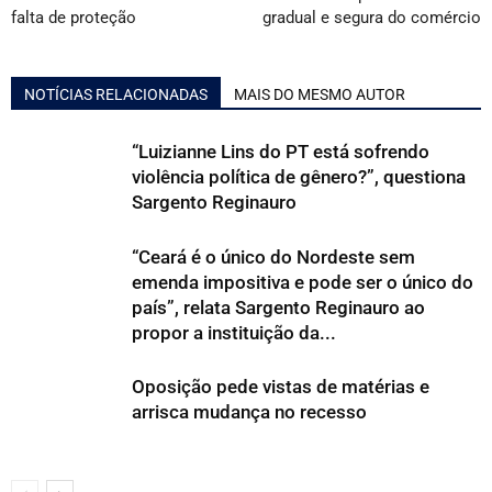
falta de proteção
gradual e segura do comércio
NOTÍCIAS RELACIONADAS
MAIS DO MESMO AUTOR
“Luizianne Lins do PT está sofrendo
violência política de gênero?”, questiona
Sargento Reginauro
“Ceará é o único do Nordeste sem
emenda impositiva e pode ser o único do
país”, relata Sargento Reginauro ao
propor a instituição da...
Oposição pede vistas de matérias e
arrisca mudança no recesso