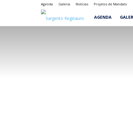
Agenda
Galeria
Notícias
Projetos de Mandato
Sargento
AGENDA
GALER
Reginauro