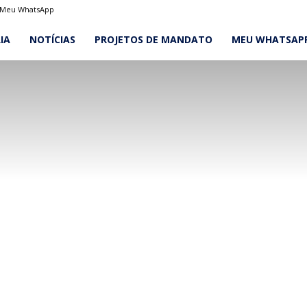
Meu WhatsApp
IA
NOTÍCIAS
PROJETOS DE MANDATO
MEU WHATSAP