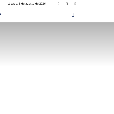
sábado, 8 de agosto de 2026
P