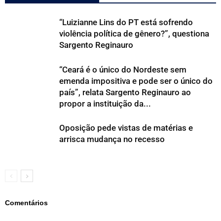
“Luizianne Lins do PT está sofrendo
violência política de gênero?”, questiona
Sargento Reginauro
“Ceará é o único do Nordeste sem
emenda impositiva e pode ser o único do
país”, relata Sargento Reginauro ao
propor a instituição da...
Oposição pede vistas de matérias e
arrisca mudança no recesso
Comentários