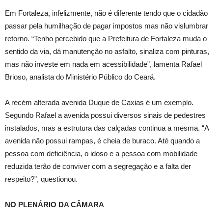
Em Fortaleza, infelizmente, não é diferente tendo que o cidadão
passar pela humilhação de pagar impostos mas não vislumbrar
retorno. “Tenho percebido que a Prefeitura de Fortaleza muda o
sentido da via, dá manutenção no asfalto, sinaliza com pinturas,
mas não investe em nada em acessibilidade”, lamenta Rafael
Brioso, analista do Ministério Público do Ceará.
A recém alterada avenida Duque de Caxias é um exemplo.
Segundo Rafael a avenida possui diversos sinais de pedestres
instalados, mas a estrutura das calçadas continua a mesma. “A
avenida não possui rampas, é cheia de buraco. Até quando a
pessoa com deficiência, o idoso e a pessoa com mobilidade
reduzida terão de conviver com a segregação e a falta der
respeito?”, questionou.
NO PLENÁRIO DA CÂMARA