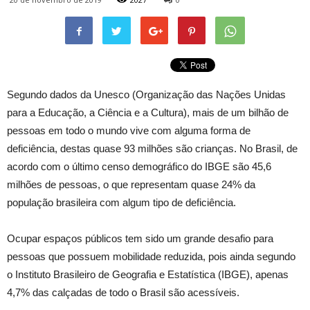
Segundo dados da Unesco (Organização das Nações Unidas
para a Educação, a Ciência e a Cultura), mais de um bilhão de
pessoas em todo o mundo vive com alguma forma de
deficiência, destas quase 93 milhões são crianças. No Brasil, de
acordo com o último censo demográfico do IBGE são 45,6
milhões de pessoas, o que representam quase 24% da
população brasileira com algum tipo de deficiência.
Ocupar espaços públicos tem sido um grande desafio para
pessoas que possuem mobilidade reduzida, pois ainda segundo
o Instituto Brasileiro de Geografia e Estatística (IBGE), apenas
4,7% das calçadas de todo o Brasil são acessíveis.