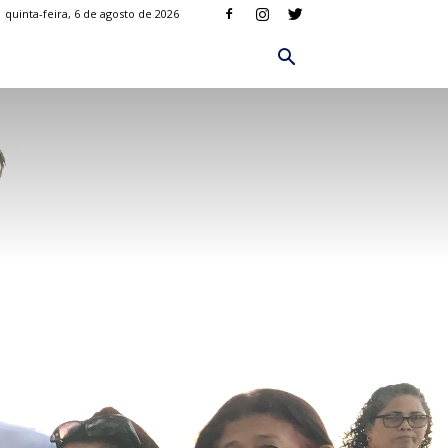
quinta-feira, 6 de agosto de 2026