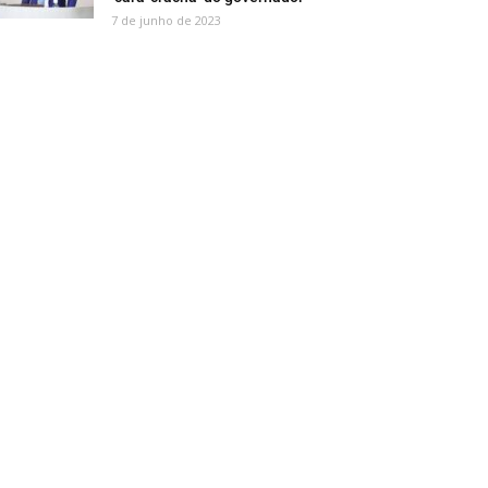
7 de junho de 2023