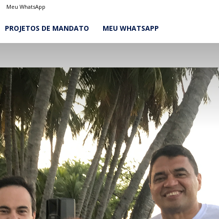
Meu WhatsApp
PROJETOS DE MANDATO
MEU WHATSAPP