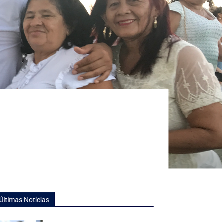
Últimas Notícias