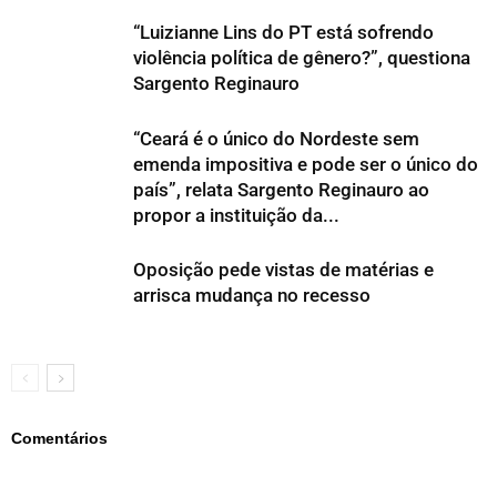
“Luizianne Lins do PT está sofrendo
violência política de gênero?”, questiona
Sargento Reginauro
“Ceará é o único do Nordeste sem
emenda impositiva e pode ser o único do
país”, relata Sargento Reginauro ao
propor a instituição da...
Oposição pede vistas de matérias e
arrisca mudança no recesso
Comentários