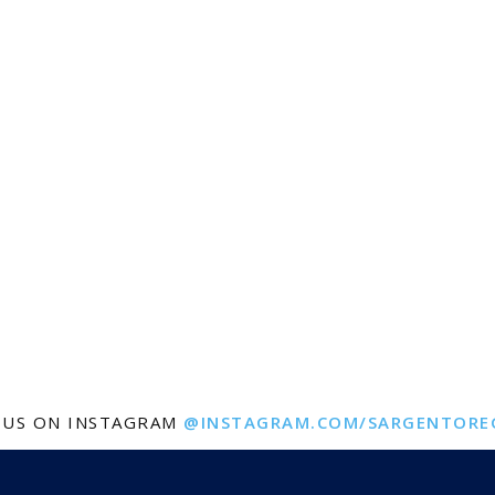
 US ON INSTAGRAM
@INSTAGRAM.COM/SARGENTORE