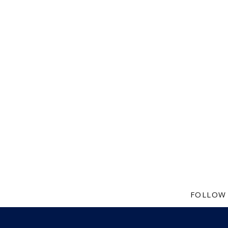
FOLLOW