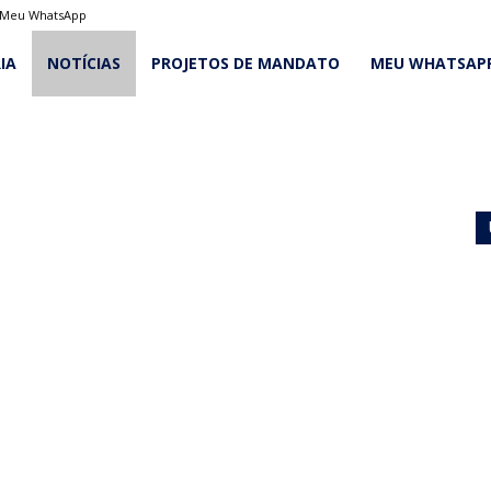
Meu WhatsApp
IA
NOTÍCIAS
PROJETOS DE MANDATO
MEU WHATSAP