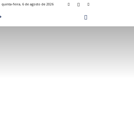
quinta-feira, 6 de agosto de 2026
P