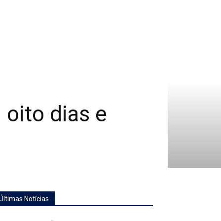
 oito dias e
Últimas Notícias