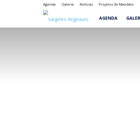
Agenda
Galeria
Notícias
Projetos de Mandato
Sargento
AGENDA
GALER
Reginauro