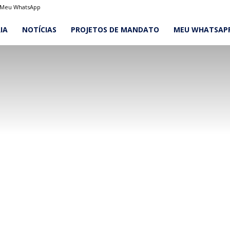
Meu WhatsApp
IA
NOTÍCIAS
PROJETOS DE MANDATO
MEU WHATSAP