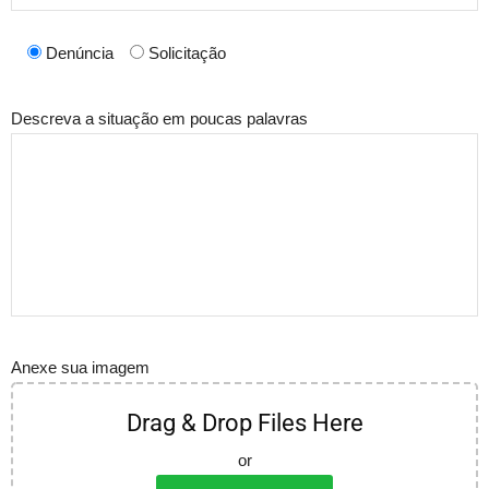
Denúncia
Solicitação
Descreva a situação em poucas palavras
Anexe sua imagem
Drag & Drop Files Here
or