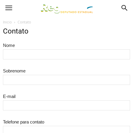
Inicio
Contato
Contato
Nome
Sobrenome
E-mail
Telefone para contato