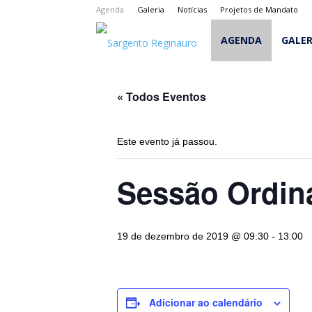
Agenda
Galeria
Notícias
Projetos de Mandato
Sargento
AGENDA
GALER
Reginauro
« Todos Eventos
Este evento já passou.
Sessão Ordin
19 de dezembro de 2019 @ 09:30
-
13:00
Adicionar ao calendário