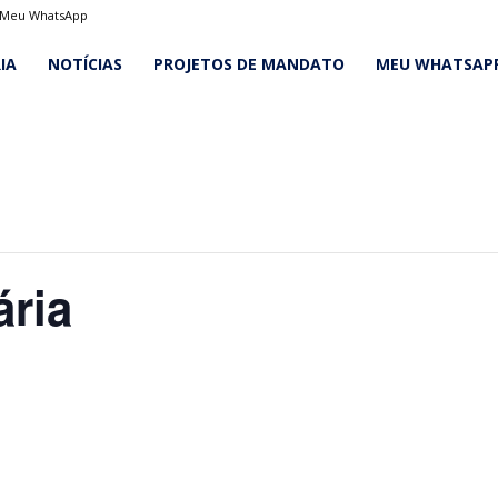
Meu WhatsApp
IA
NOTÍCIAS
PROJETOS DE MANDATO
MEU WHATSAP
ária