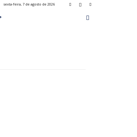
sexta-feira, 7 de agosto de 2026
P