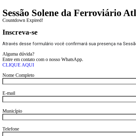
Sessão Solene da Ferroviário At
Countdown Expired!
Inscreva-se
Através desse formulário você confirmará sua presença na Ses
Alguma dúvida?
Entre em contato com o nosso WhatsApp.
CLIQUE AQUI
Nome Completo
E-mail
Município
Telefone