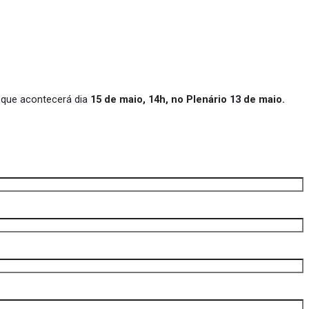
, que acontecerá dia 
15 de maio, 14h, no Plenário 13 de maio.